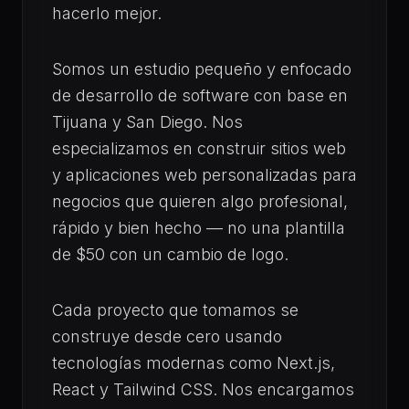
hacerlo mejor.
Somos un estudio pequeño y enfocado
de desarrollo de software con base en
Tijuana y San Diego. Nos
especializamos en construir sitios web
y aplicaciones web personalizadas para
negocios que quieren algo profesional,
rápido y bien hecho — no una plantilla
de $50 con un cambio de logo.
Cada proyecto que tomamos se
construye desde cero usando
tecnologías modernas como Next.js,
React y Tailwind CSS. Nos encargamos