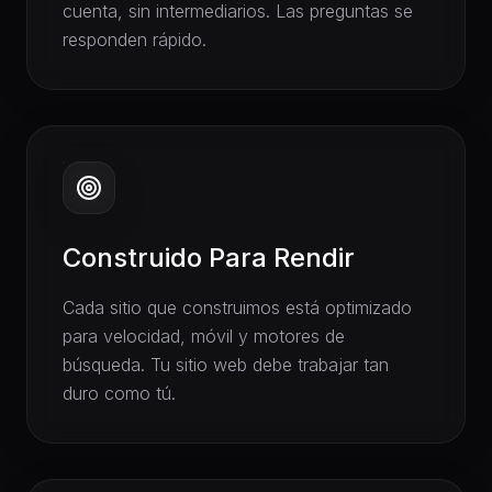
cuenta, sin intermediarios. Las preguntas se
responden rápido.
Construido Para Rendir
Cada sitio que construimos está optimizado
para velocidad, móvil y motores de
búsqueda. Tu sitio web debe trabajar tan
duro como tú.