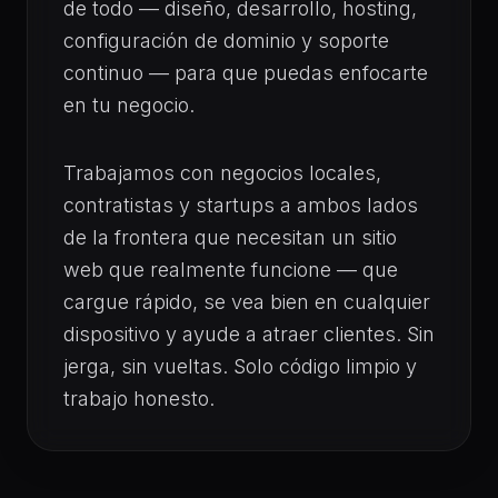
de todo — diseño, desarrollo, hosting,
configuración de dominio y soporte
continuo — para que puedas enfocarte
en tu negocio.
Trabajamos con negocios locales,
contratistas y startups a ambos lados
de la frontera que necesitan un sitio
web que realmente funcione — que
cargue rápido, se vea bien en cualquier
dispositivo y ayude a atraer clientes. Sin
jerga, sin vueltas. Solo código limpio y
trabajo honesto.