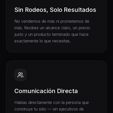
Sin Rodeos, Solo Resultados
No vendemos de más ni prometemos de
más. Recibes un alcance claro, un precio
justo y un producto terminado que hace
exactamente lo que necesitas.
Comunicación Directa
Hablas directamente con la persona que
construye tu sitio — sin ejecutivos de