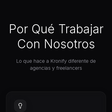
Por Qué Trabajar
Con Nosotros
Lo que hace a Kronify diferente de
agencias y freelancers