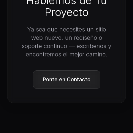
Hablemos de Tu
Proyecto
Ya sea que necesites un sitio
web nuevo, un rediseño o
soporte continuo — escríbenos y
encontremos el mejor camino.
Ponte en Contacto