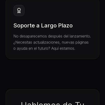
Soporte a Largo Plazo
No desaparecemos después del lanzamiento.
¿Necesitas actualizaciones, nuevas páginas
o ayuda en el futuro? Aquí estamos.