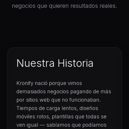
negocios que quieren resultados reales.
Nuestra Historia
Kronify nació porque vimos
demasiados negocios pagando de más
por sitios web que no funcionaban.
Tiempos de carga lentos, diseños
móviles rotos, plantillas que todas se
ven igual — sabíamos que podíamos