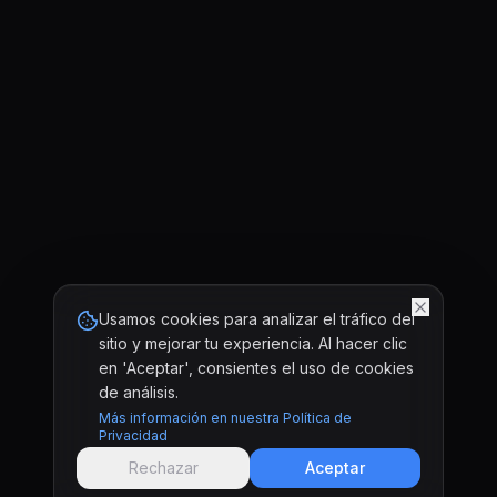
Usamos cookies para analizar el tráfico del
sitio y mejorar tu experiencia. Al hacer clic
en 'Aceptar', consientes el uso de cookies
de análisis.
Más información en nuestra Política de
Privacidad
Rechazar
Aceptar