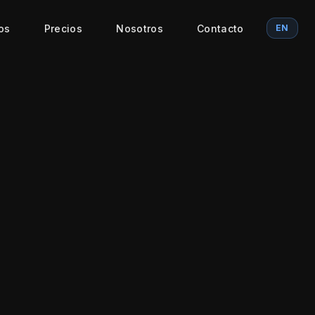
os
Precios
Nosotros
Contacto
EN