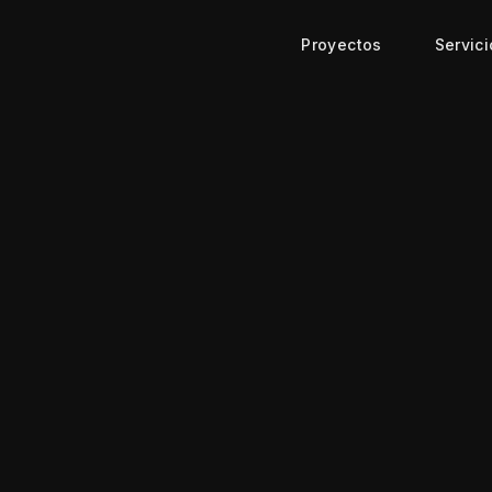
Proyectos
Servici