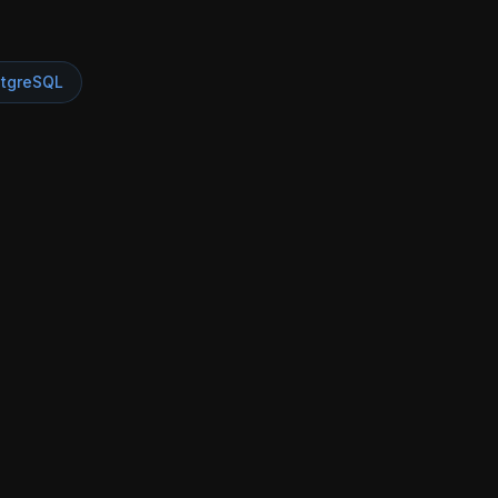
tgreSQL