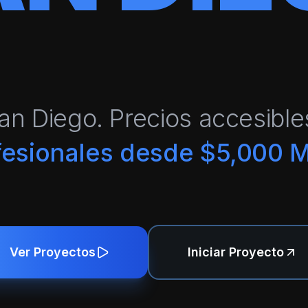
an Diego. Precios accesible
fesionales desde $5,000 
Ver Proyectos
Iniciar Proyecto