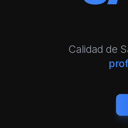
Calidad de S
pro