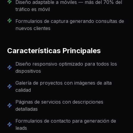
Diseño adaptable a móviles — más del 70% del
tráfico es móvil
Formularios de captura generando consultas de
nuevos clientes
Características Principales
Diseño responsivo optimizado para todos los
dispositivos
Galería de proyectos con imágenes de alta
calidad
Páginas de servicios con descripciones
detalladas
Formularios de contacto para generación de
leads