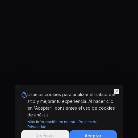
Usamos cookies para analizar el tráfico del
sitio y mejorar tu experiencia. Al hacer clic
en 'Aceptar', consientes el uso de cookies
de análisis.
Más información en nuestra Política de
Privacidad
Rechazar
Aceptar