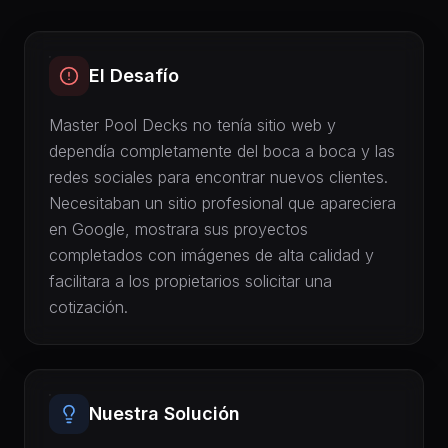
El Desafío
Master Pool Decks no tenía sitio web y
dependía completamente del boca a boca y las
redes sociales para encontrar nuevos clientes.
Necesitaban un sitio profesional que apareciera
en Google, mostrara sus proyectos
completados con imágenes de alta calidad y
facilitara a los propietarios solicitar una
cotización.
Nuestra Solución