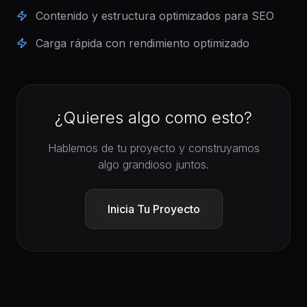
Contenido y estructura optimizados para SEO
Carga rápida con rendimiento optimizado
¿Quieres algo como esto?
Hablemos de tu proyecto y construyamos
algo grandioso juntos.
Inicia Tu Proyecto