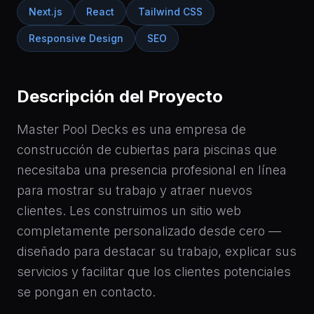
Next.js
React
Tailwind CSS
Responsive Design
SEO
Descripción del Proyecto
Master Pool Decks es una empresa de
construcción de cubiertas para piscinas que
necesitaba una presencia profesional en línea
para mostrar su trabajo y atraer nuevos
clientes. Les construimos un sitio web
completamente personalizado desde cero —
diseñado para destacar su trabajo, explicar sus
servicios y facilitar que los clientes potenciales
se pongan en contacto.