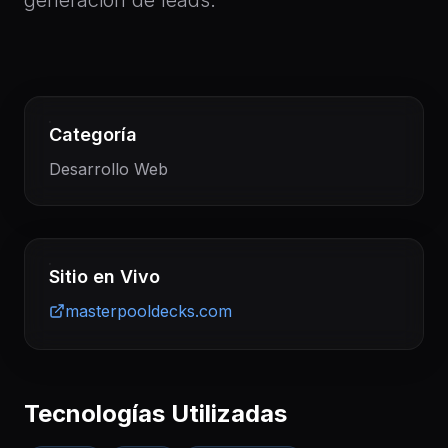
generación de leads.
Categoría
Desarrollo Web
Sitio en Vivo
masterpooldecks.com
Tecnologías Utilizadas