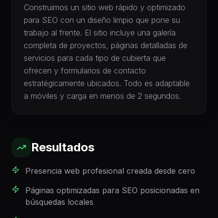
Construimos un sitio web rápido y optimizado
para SEO con un diseño limpio que pone su
trabajo al frente. El sitio incluye una galería
completa de proyectos, páginas detalladas de
servicios para cada tipo de cubierta que
ofrecen y formularios de contacto
estratégicamente ubicados. Todo es adaptable
a móviles y carga en menos de 2 segundos.
Resultados
Presencia web profesional creada desde cero
Páginas optimizadas para SEO posicionadas en
búsquedas locales