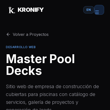
Skip to main content
KRONIFY
EN
Volver a Proyectos
DESARROLLO WEB
Master Pool
Decks
Sitio web de empresa de construcción de
cubiertas para piscinas con catálogo de
servicios, galería de proyectos y