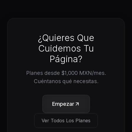
¿Quieres Que
Cuidemos Tu
Página?
Planes desde $1,000 MXN/mes.
Cuéntanos qué necesitas.
Empezar
Ver Todos Los Planes