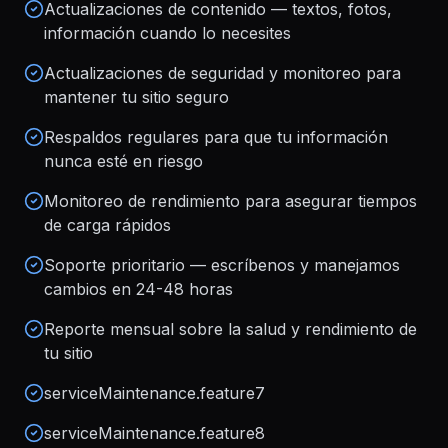
Actualizaciones de contenido — textos, fotos,
información cuando lo necesites
Actualizaciones de seguridad y monitoreo para
mantener tu sitio seguro
Respaldos regulares para que tu información
nunca esté en riesgo
Monitoreo de rendimiento para asegurar tiempos
de carga rápidos
Soporte prioritario — escríbenos y manejamos
cambios en 24-48 horas
Reporte mensual sobre la salud y rendimiento de
tu sitio
serviceMaintenance.feature7
serviceMaintenance.feature8