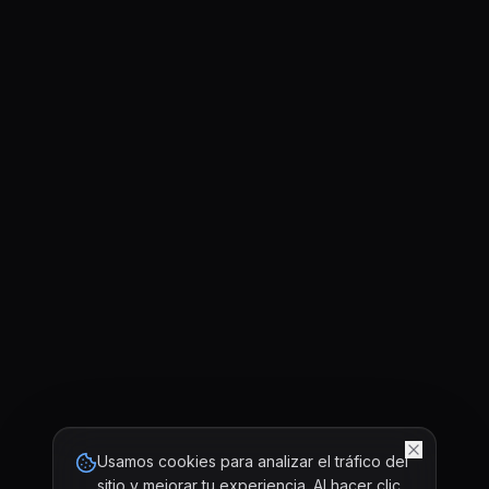
Usamos cookies para analizar el tráfico del
sitio y mejorar tu experiencia. Al hacer clic